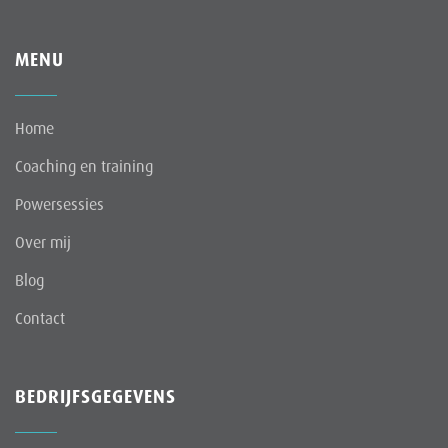
MENU
Home
Coaching en training
Powersessies
Over mij
Blog
Contact
BEDRIJFSGEGEVENS