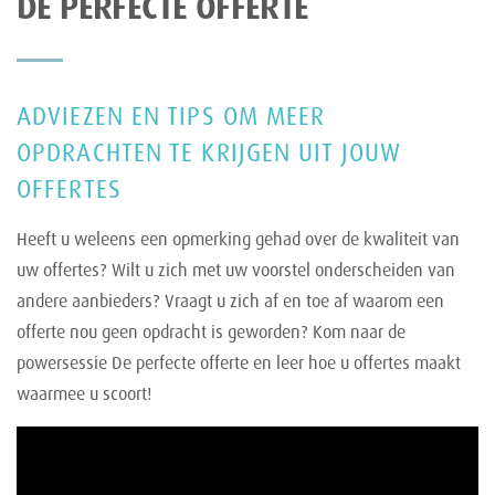
DE PERFECTE OFFERTE
ADVIEZEN EN TIPS OM MEER
OPDRACHTEN TE KRIJGEN UIT JOUW
OFFERTES
Heeft u weleens een opmerking gehad over de kwaliteit van
uw offertes? Wilt u zich met uw voorstel onderscheiden van
andere aanbieders? Vraagt u zich af en toe af waarom een
offerte nou geen opdracht is geworden? Kom naar de
powersessie De perfecte offerte en leer hoe u offertes maakt
waarmee u scoort!