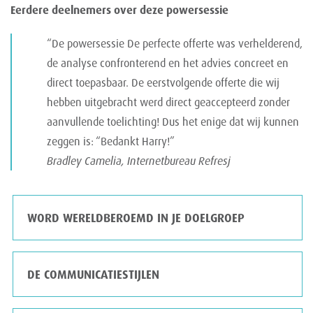
Eerdere deelnemers over deze powersessie
“De powersessie De perfecte offerte was verhelderend,
de analyse confronterend en het advies concreet en
direct toepasbaar. De eerstvolgende offerte die wij
hebben uitgebracht werd direct geaccepteerd zonder
aanvullende toelichting! Dus het enige dat wij kunnen
zeggen is: “Bedankt Harry!”
Bradley Camelia, Internetbureau Refresj
WORD WERELDBEROEMD IN JE DOELGROEP
DE COMMUNICATIESTIJLEN