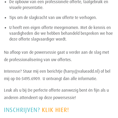
De opbouw van een professionele offerte, taalgebruik en
visuele presentatie.
Tips om de slagkracht van uw offerte te verhogen.
U heeft een eigen offerte meegenomen. Met de kennis en
vaardigheden die we hebben behandeld bespreken we hoe
deze offerte slagvaardiger wordt.
Na afloop van de powersessie gaat u verder aan de slag met
de professionalisering van uw offertes.
Interesse? Stuur mij een berichtje (harry@valueadd.nl) of bel
mij op 06-3495.6909. U ontvangt dan alle informatie.
Leuk als u bij De perfecte offerte aanwezig bent én fijn als u
anderen attendeert op deze powersessie!
INSCHRIJVEN?
KLIK HIER!