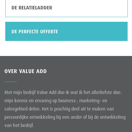
DE RELATIELADDER
DE PERFECTE OFFERTE
OVER VALUE ADD
Met mijn bedrijf Value Add doe ik wat ik het allerliefste doe:
mijn kennis en ervaring op business-, marketing- en
salesgebied delen. Het is prachtig deel uit te maken van
persoonlijke ontwikkeling bij een ander of bij de ontwikkeling
van het bedrijf.