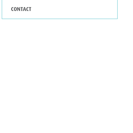
CONTACT