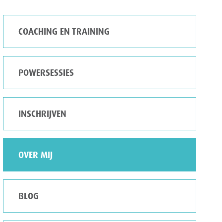
COACHING EN TRAINING
POWERSESSIES
INSCHRIJVEN
OVER MIJ
BLOG