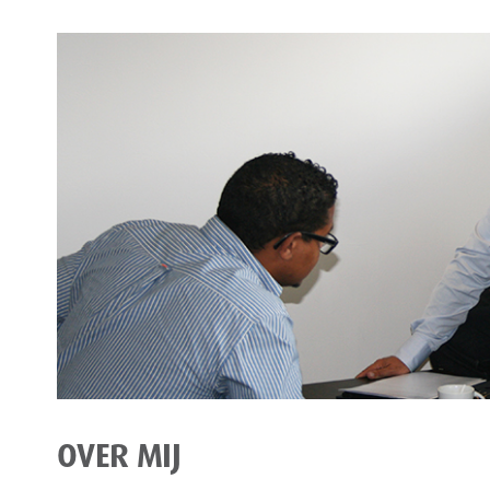
OVER MIJ