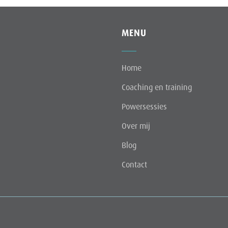
MENU
Home
Coaching en training
Powersessies
Over mij
Blog
Contact