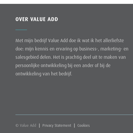
OVER VALUE ADD
Met mijn bedrijf Value Add doe ik wat ik het allerliefste
doe: mijn kennis en ervaring op business-, marketing- en
salesgebied delen. Het is prachtig deel uit te maken van
persoonlijke ontwikkeling bij een ander of bij de
ontwikkeling van het bedrijf.
© Value Add
|
Privacy Statement
|
Cookies